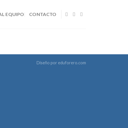
AL EQUIPO
CONTACTO
Diseño por
eduforero.com