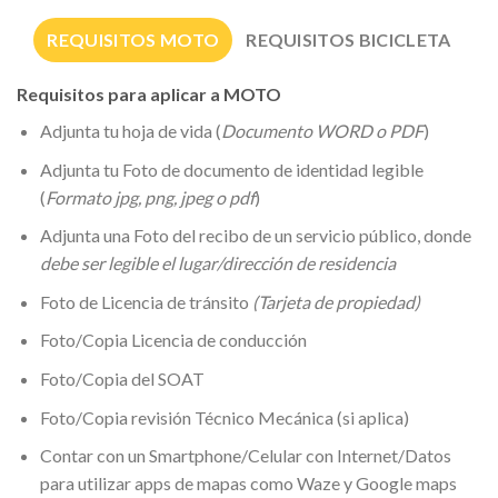
REQUISITOS MOTO
REQUISITOS BICICLETA
Requisitos para aplicar a MOTO
Adjunta tu hoja de vida (
Documento WORD o PDF
)
Adjunta tu Foto de documento de identidad legible
(
Formato jpg, png, jpeg o pdf
)
Adjunta una Foto del recibo de un servicio público, donde
debe ser legible el lugar/dirección de residencia
Foto de Licencia de tránsito
(Tarjeta de propiedad)
Foto/Copia Licencia de conducción
Foto/Copia del SOAT
Foto/Copia revisión Técnico Mecánica (si aplica)
Contar con un Smartphone/Celular con Internet/Datos
para utilizar apps de mapas como Waze y Google maps